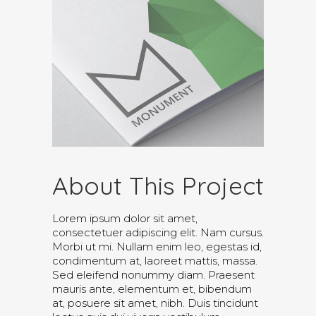
About This Project
Lorem ipsum dolor sit amet,
consectetuer adipiscing elit. Nam cursus.
Morbi ut mi. Nullam enim leo, egestas id,
condimentum at, laoreet mattis, massa.
Sed eleifend nonummy diam. Praesent
mauris ante, elementum et, bibendum
at, posuere sit amet, nibh. Duis tincidunt