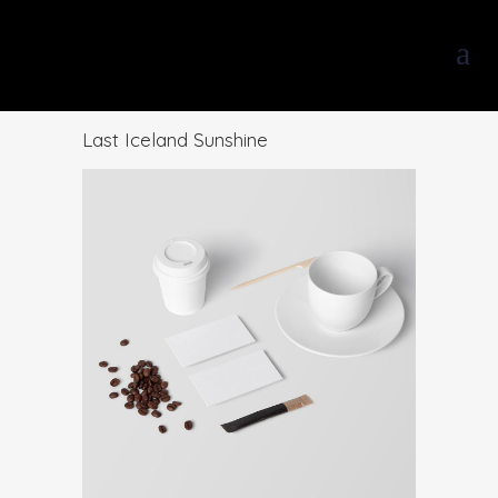
Last Iceland Sunshine